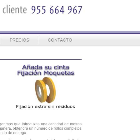
PRECIOS
CONTACTO
ugerimos que introduzca una cantidad de metros
 manera, obtendrá un número de rollos completos
iempo de entrega.