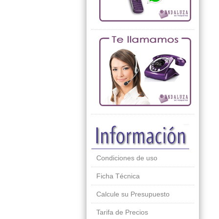
Condiciones de uso
Ficha Técnica
Calcule su Presupuesto
Tarifa de Precios