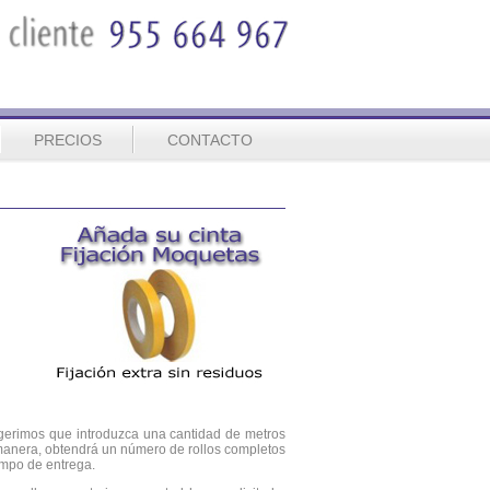
PRECIOS
CONTACTO
ugerimos que introduzca una cantidad de metros
 manera, obtendrá un número de rollos completos
iempo de entrega.