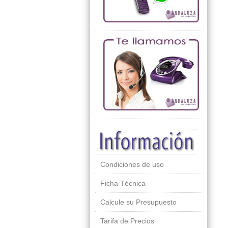
Condiciones de uso
Ficha Técnica
Calcule su Presupuesto
Tarifa de Precios