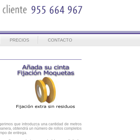
PRECIOS
CONTACTO
ugerimos que introduzca una cantidad de metros
 manera, obtendrá un número de rollos completos
iempo de entrega.