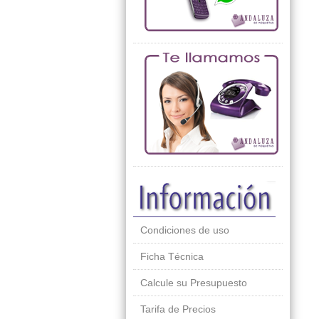
Condiciones de uso
Ficha Técnica
Calcule su Presupuesto
Tarifa de Precios