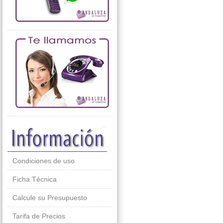
Condiciones de uso
Ficha Técnica
Calcule su Presupuesto
Tarifa de Precios